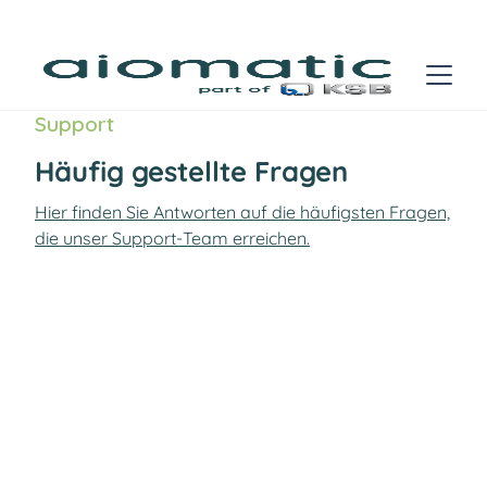
Support
Häufig gestellte Fragen
Hier finden Sie Antworten auf die häufigsten Fragen,
die unser Support-Team erreichen.
Predictive Maintenance