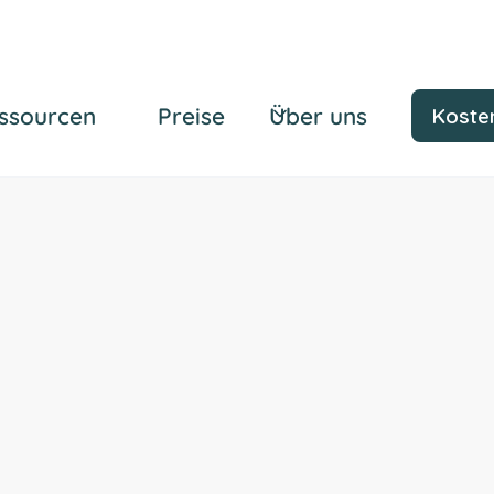
ssourcen
Preise
Über uns
Kosten