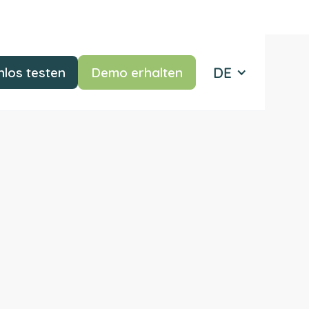
DE
los testen
Demo erhalten