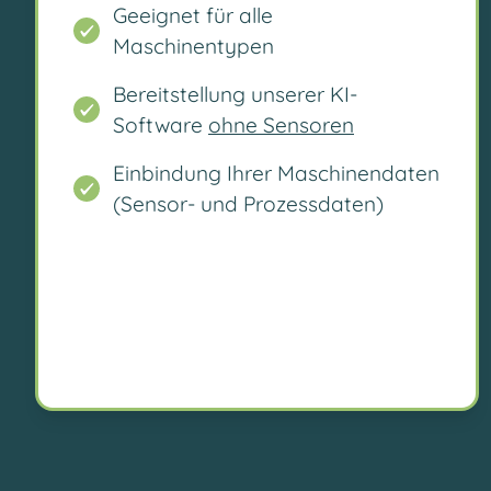
Geeignet für alle
Maschinentypen
Bereitstellung unserer KI-
Software
ohne Sensoren
Einbindung Ihrer Maschinendaten
(Sensor- und Prozessdaten)