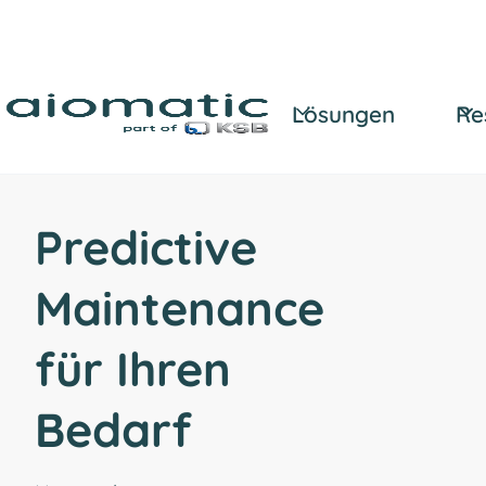
Lösungen
Re
Predictive
Maintenance
für Ihren
Bedarf