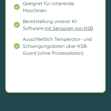
Geeignet für rotierende
Maschinen
Bereitstellung unserer KI-
Software
mit Sensoren von KSB
Ausschließlich Temperatur- und
Schwingungsdaten über KSB-
Guard (ohne Prozessdaten)