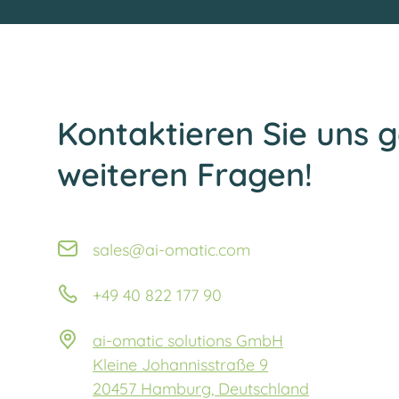
Kontaktieren Sie uns g
weiteren Fragen!
sales@ai-omatic.com
+49 40 822 177 90
ai-omatic solutions GmbH
Kleine Johannisstraße 9
20457 Hamburg, Deutschland