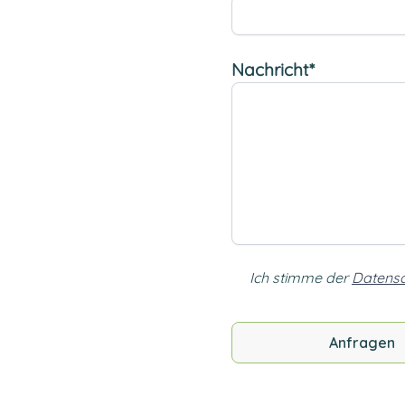
Nachricht*
Ich stimme der
Datensc