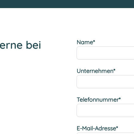
erne bei
Name*
Unternehmen*
Telefonnummer*
E-Mail-Adresse*