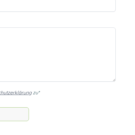
hutzerklärung
zu*