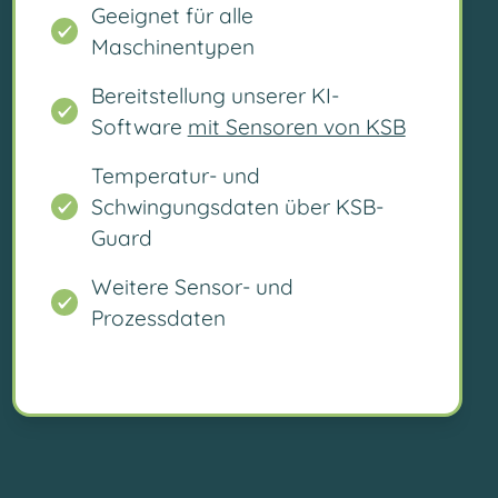
Geeignet für alle
Maschinentypen
Bereitstellung unserer KI-
Software
mit Sensoren von KSB
Temperatur- und
Schwingungsdaten über KSB-
Guard
Weitere Sensor- und
Prozessdaten