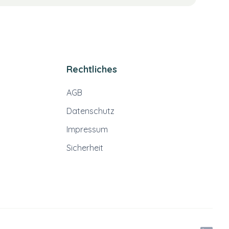
Rechtliches
AGB
Datenschutz
Impressum
Sicherheit