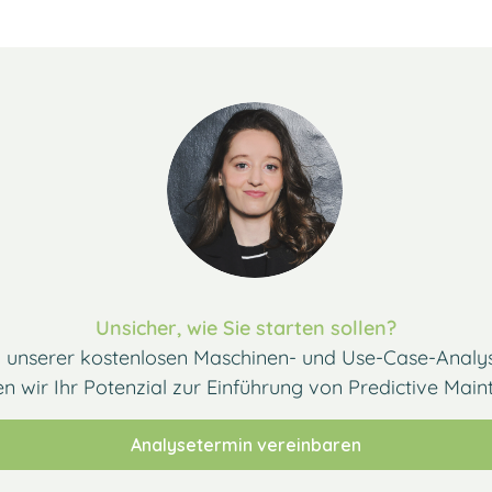
Unsicher, wie Sie starten sollen?
n unserer kostenlosen Maschinen- und Use-Case-Analy
n wir Ihr Potenzial zur Einführung von Predictive Main
Analysetermin vereinbaren