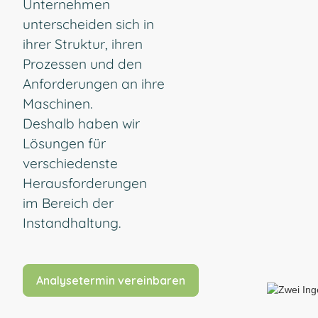
Unternehmen
unterscheiden sich in
ihrer Struktur, ihren
Prozessen und den
Anforderungen an ihre
Maschinen.
Deshalb haben wir
Lösungen für
verschiedenste
Herausforderungen
im Bereich der
Instandhaltung.
Analysetermin vereinbaren