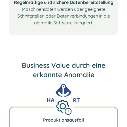
Regelmäßige und sichere Datenbereitstellung
Maschinendaten werden über geeignete
Schnittstellen
oder Datenverbindungen in die
aiomatic Software integriert.
Business Value durch eine
erkannte Anomalie
Produktionsausfall