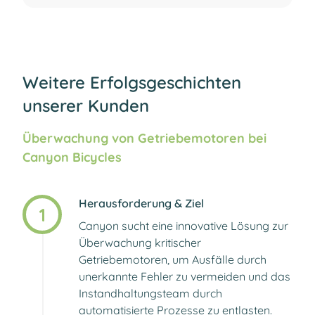
Weitere Erfolgsgeschichten
unserer Kunden
Überwachung von Getriebemotoren bei
Canyon Bicycles
Herausforderung & Ziel
1
Canyon sucht eine innovative Lösung zur
Überwachung kritischer
Getriebemotoren, um Ausfälle durch
unerkannte Fehler zu vermeiden und das
Instandhaltungsteam durch
automatisierte Prozesse zu entlasten.