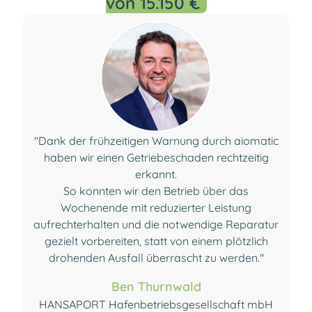
von 15.150 €
"Dank der frühzeitigen Warnung durch aiomatic
haben wir einen Getriebeschaden rechtzeitig
erkannt.
So konnten wir den Betrieb über das
Wochenende mit reduzierter Leistung
aufrechterhalten und die notwendige Reparatur
gezielt vorbereiten, statt von einem plötzlich
drohenden Ausfall überrascht zu werden."
Ben Thurnwald
HANSAPORT Hafenbetriebsgesellschaft mbH