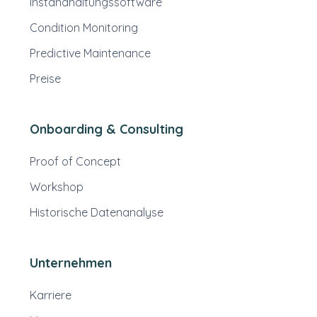
Instandhaltungssoftware
Condition Monitoring
Predictive Maintenance
Preise
Onboarding & Consulting
Proof of Concept
Workshop
Historische Datenanalyse
Unternehmen
Karriere