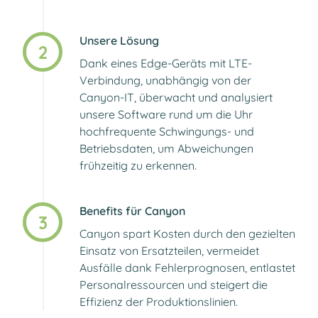
Unsere Lösung
2
Dank eines Edge-Geräts mit LTE-
Verbindung, unabhängig von der
Canyon-IT, überwacht und analysiert
unsere Software rund um die Uhr
hochfrequente Schwingungs- und
Betriebsdaten, um Abweichungen
frühzeitig zu erkennen.
Benefits für Canyon​
3
Canyon spart Kosten durch den gezielten
Einsatz von Ersatzteilen, vermeidet
Ausfälle dank Fehlerprognosen, entlastet
Personalressourcen und steigert die
Effizienz der Produktionslinien.