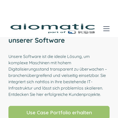
Use Cases und Business Value
unserer Software
Unsere Software ist die ideale Lösung, um
komplexe Maschinen mit hohem
Digitalisierungsstand transparent zu überwachen –
branchenübergreifend und vielseitig einsetzbar. Sie
integriert sich nahtlos in Ihre bestehende IT-
Infrastruktur und lässt sich problemlos skalieren.
Entdecken Sie hier erfolgreiche Kundenprojekte.
Use Case Portfolio erhalten