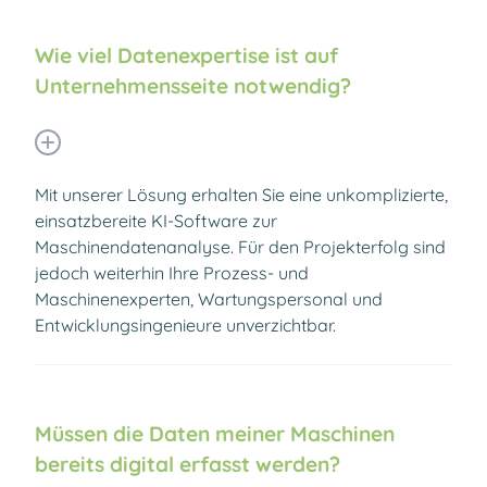
Wie viel Datenexpertise ist auf
Unternehmensseite notwendig?
Mit unserer Lösung erhalten Sie eine unkomplizierte,
einsatzbereite KI-Software zur
Maschinendatenanalyse. Für den Projekterfolg sind
jedoch weiterhin Ihre Prozess- und
Maschinenexperten, Wartungspersonal und
Entwicklungsingenieure unverzichtbar.
Müssen die Daten meiner Maschinen
bereits digital erfasst werden?