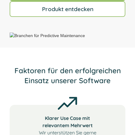
Produkt entdecken
Faktoren für den erfolgreichen
Einsatz unserer Software
Klarer Use Case mit
relevantem Mehrwert
Wir unterstützen Sie gerne