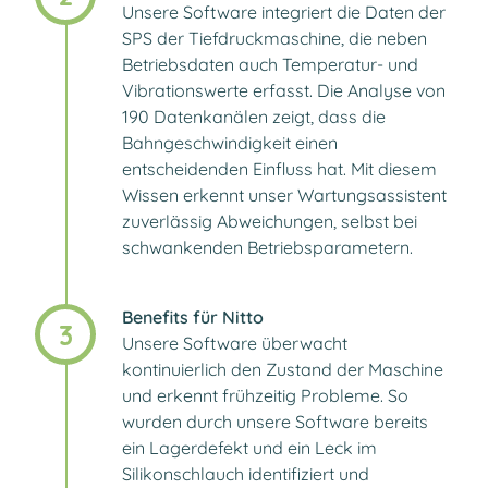
Unsere Software integriert die Daten der
SPS der Tiefdruckmaschine, die neben
Betriebsdaten auch Temperatur- und
Vibrationswerte erfasst. Die Analyse von
190 Datenkanälen zeigt, dass die
Bahngeschwindigkeit einen
entscheidenden Einfluss hat. Mit diesem
Wissen erkennt unser Wartungsassistent
zuverlässig Abweichungen, selbst bei
schwankenden Betriebsparametern.
Benefits für Nitto​
3
Unsere Software überwacht
kontinuierlich den Zustand der Maschine
und erkennt frühzeitig Probleme. So
wurden durch unsere Software bereits
ein Lagerdefekt und ein Leck im
Silikonschlauch identifiziert und