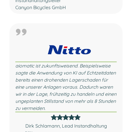
Instandhaltungsleiter
Canyon Bicycles GmbH
aiomatic ist zukunftsweisend. Beispielsweise
sagte die Anwendung von KI auf Echtzeitdaten
bereits einen drohenden Lagerschaden für
eine unserer Anlagen voraus. Dadurch waren
wir in der Lage, frühzeitig zu handeln und einen
ungeplanten Stillstand von mehr als 8 Stunden
zu vermeiden.
Dirk Schlamann, Lead Instandhaltung