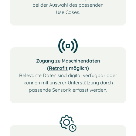
bei der Auswahl des passenden
Use Cases.
Zugang zu Maschinendaten
(
Retrofit
möglich)
Relevante Daten sind digital verfügbar oder
können mit unserer Unterstützung durch
passende Sensorik erfasst werden.