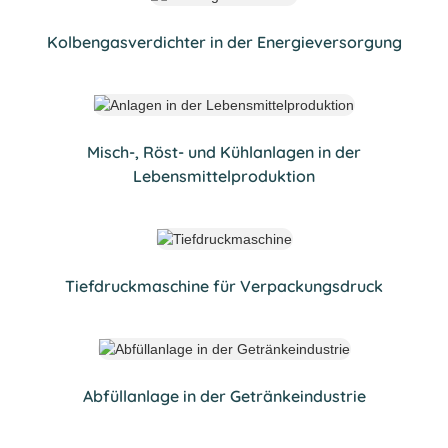
Kolbengasverdichter in der Energieversorgung
Misch-, Röst- und Kühlanlagen in der
Lebensmittelproduktion
Tiefdruckmaschine für Verpackungsdruck
Abfüllanlage in der Getränkeindustrie