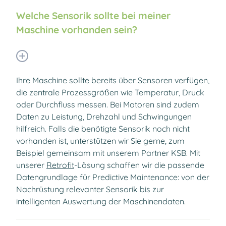
Welche Sensorik sollte bei meiner
Maschine vorhanden sein?
Ihre Maschine sollte bereits über Sensoren verfügen,
die zentrale Prozessgrößen wie Temperatur, Druck
oder Durchfluss messen. Bei Motoren sind zudem
Daten zu Leistung, Drehzahl und Schwingungen
hilfreich. Falls die benötigte Sensorik noch nicht
vorhanden ist, unterstützen wir Sie gerne, zum
Beispiel gemeinsam mit unserem Partner KSB. Mit
unserer
Retrofit
-Lösung schaffen wir die passende
Datengrundlage für Predictive Maintenance: von der
Nachrüstung relevanter Sensorik bis zur
intelligenten Auswertung der Maschinendaten.