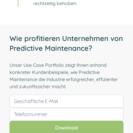
rechtzeitig behoben.
Wie profitieren Unternehmen von
Predictive Maintenance?
Unser Use Case Portfolio zeigt Ihnen anhand
konkreter Kundenbeispiele, wie Predictive
Maintenance die Industrie erfolgreicher, effizienter
und zukunftssicher macht.