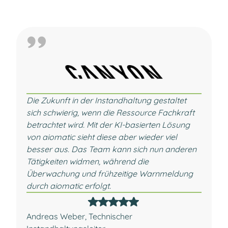
Die Zukunft in der Instandhaltung gestaltet
sich schwierig, wenn die Ressource Fachkraft
betrachtet wird. Mit der KI-basierten Lösung
von aiomatic sieht diese aber wieder viel
besser aus. Das Team kann sich nun anderen
Tätigkeiten widmen, während die
Überwachung und frühzeitige Warnmeldung
durch aiomatic erfolgt.
Andreas Weber, Technischer