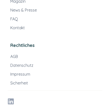
Magazin
News & Presse
FAQ
Kontakt
Rechtliches
AGB
Datenschutz
Impressum
Sicherheit