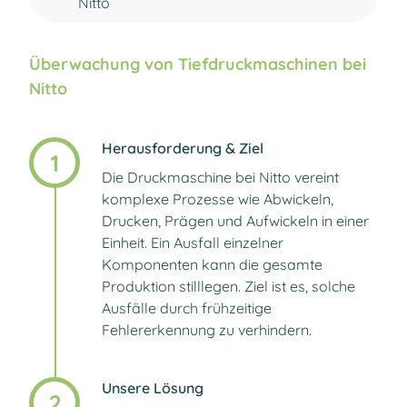
Nitto
Überwachung von Tiefdruckmaschinen bei
Nitto
Herausforderung & Ziel
1
Die Druckmaschine bei Nitto vereint
komplexe Prozesse wie Abwickeln,
Drucken, Prägen und Aufwickeln in einer
Einheit. Ein Ausfall einzelner
Komponenten kann die gesamte
Produktion stilllegen. Ziel ist es, solche
Ausfälle durch frühzeitige
Fehlererkennung zu verhindern.
Unsere Lösung
2