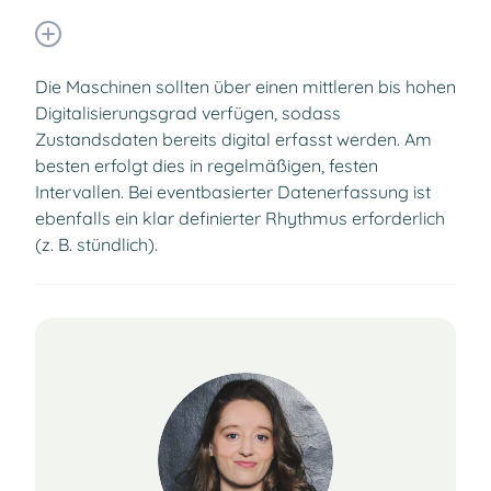
Die Maschinen sollten über einen mittleren bis hohen
Digitalisierungsgrad verfügen, sodass
Zustandsdaten bereits digital erfasst werden. Am
besten erfolgt dies in regelmäßigen, festen
Intervallen. Bei eventbasierter Datenerfassung ist
ebenfalls ein klar definierter Rhythmus erforderlich
(z. B. stündlich).