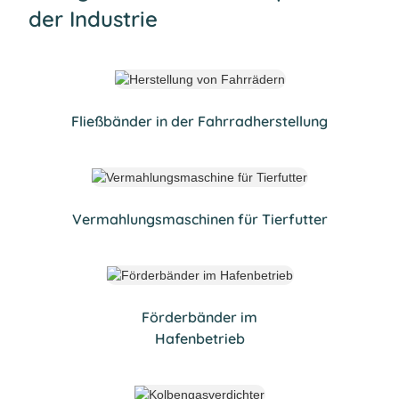
der Industrie
Fließbänder in der Fahrradherstellung
Vermahlungsmaschinen für Tierfutter
Förderbänder im
Hafenbetrieb