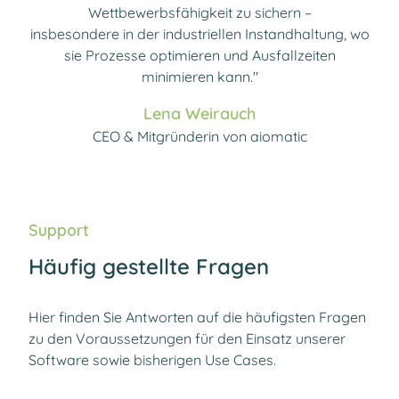
Wettbewerbsfähigkeit zu sichern –
insbesondere in der industriellen Instandhaltung, wo
sie Prozesse optimieren und Ausfallzeiten
minimieren kann."
Lena Weirauch
CEO & Mitgründerin von aiomatic
Support
Häufig gestellte Fragen
Hier finden Sie Antworten auf die häufigsten Fragen
zu den Voraussetzungen für den Einsatz unserer
Software sowie bisherigen Use Cases.