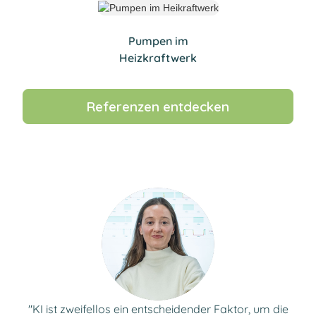
Pumpen im
Heizkraftwerk
Referenzen entdecken
"KI ist zweifellos ein entscheidender Faktor, um die