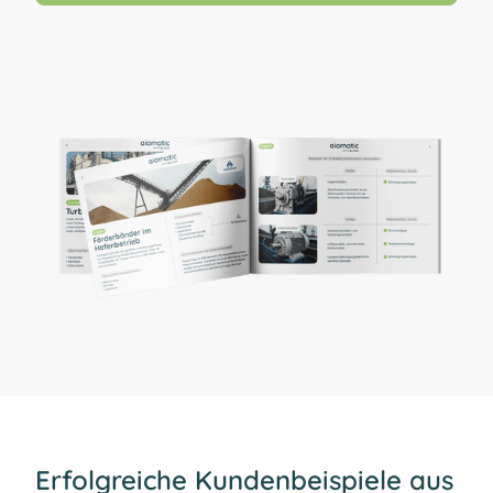
Erfolgreiche Kundenbeispiele aus