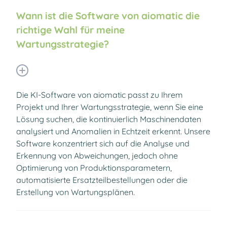
Wann ist die Software von aiomatic die
richtige Wahl für meine
Wartungsstrategie?
Die KI-Software von aiomatic passt zu Ihrem
Projekt und Ihrer Wartungsstrategie, wenn Sie eine
Lösung suchen, die kontinuierlich Maschinendaten
analysiert und Anomalien in Echtzeit erkennt. Unsere
Software konzentriert sich auf die Analyse und
Erkennung von Abweichungen, jedoch ohne
Optimierung von Produktionsparametern,
automatisierte Ersatzteilbestellungen oder die
Erstellung von Wartungsplänen.