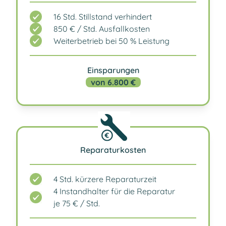
16 Std. Stillstand verhindert
850 € / Std. Ausfallkosten
Weiterbetrieb bei 50 % Leistung
Einsparungen
von 6.800 €
Reparaturkosten
4 Std. kürzere Reparaturzeit
4 Instandhalter für die Reparatur
je 75 € / Std.