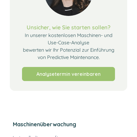
Unsicher, wie Sie starten sollen?
In unserer kostenlosen Maschinen- und
Use-Case-Analyse
bewerten wir Ihr Potenzial zur Einführung
von Predictive Maintenance.
Analysetermin vereinbaren
Maschinenüberwachung