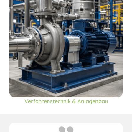
Verfahrenstechnik & Anlagenbau