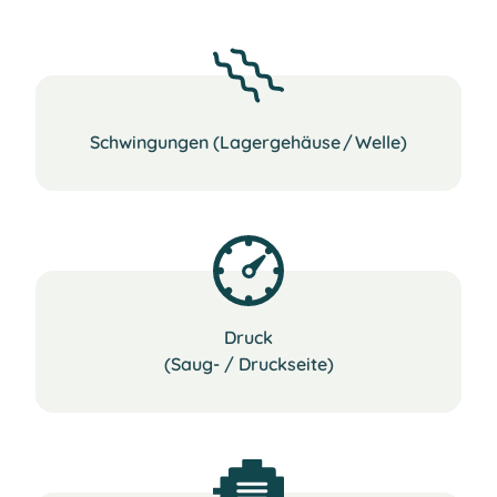
Schwingungen (Lagergehäuse / Welle)
Druck
(Saug- / Druckseite)