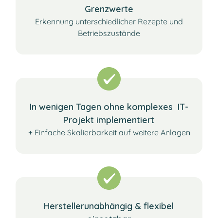
Grenzwerte
Erkennung unterschiedlicher Rezepte und
Betriebszustände
In wenigen Tagen​ ohne komplexes​ IT-
Projekt implementiert
+ Einfache Skalierbarkeit auf weitere Anlagen
Herstellerunabhängig & flexibel