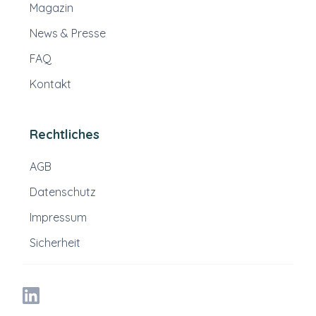
Magazin
News & Presse
FAQ
Kontakt
Rechtliches
AGB
Datenschutz
Impressum
Sicherheit