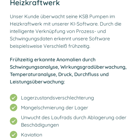
Heizkraftwerk
Unser Kunde überwacht seine KSB Pumpen im
Heizkraftwerk mit unserer KI-Software. Durch die
intelligente Verknüpfung von Prozess- und
Schwingungsdaten erkennt unsere Software
beispielsweise Verschleiß frühzeitig.
Frühzeitig erkannte Anomalien durch
Schwingungsanalyse, Wirkungsgradüberwachung,
Temperaturanalyse, Druck, Durchfluss und
Leistungsüberwachung:
Lagerzustandsverschlechterung
Mangelschmierung der Lager
Unwucht des Laufrads durch Ablagerung oder
Beschädigungen​
Kaviation