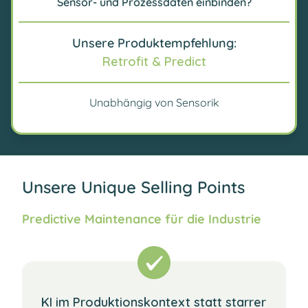
Sensor- und Prozessdaten einbinden?
Unsere Produktempfehlung:
Retrofit & Predict
Unabhängig von Sensorik
Unsere Unique Selling Points
Predictive Maintenance für die Industrie
KI im Produktionskontext statt starrer