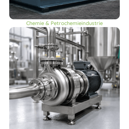
Chemie & Petrochemieindustrie