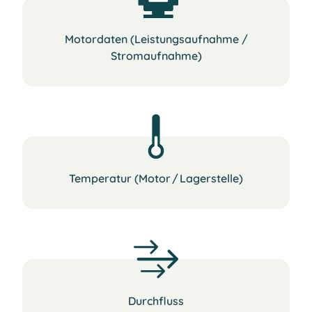
Motordaten (Leistungsaufnahme /
Stromaufnahme)
Temperatur (Motor / Lagerstelle)
Durchfluss