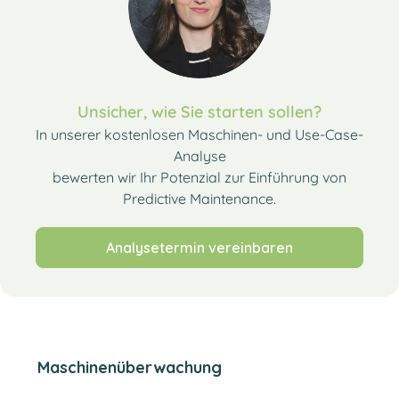
Unsicher, wie Sie starten sollen?
In unserer kostenlosen Maschinen- und Use-Case-
Analyse
bewerten wir Ihr Potenzial zur Einführung von
Predictive Maintenance.
Analysetermin vereinbaren
Maschinenüberwachung