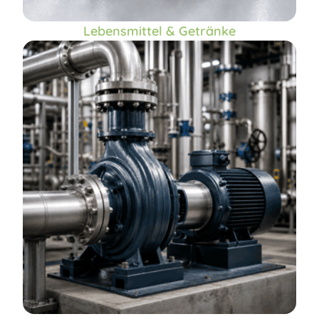
Lebensmittel & Getränke