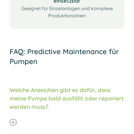
einsetzbar​
Geeignet für Einzelanlagen und komplexe
Produktionslinien​
FAQ: Predictive Maintenance für
Pumpen
Welche Anzeichen gibt es dafür, dass
meine Pumpe bald ausfällt oder repariert
werden muss?