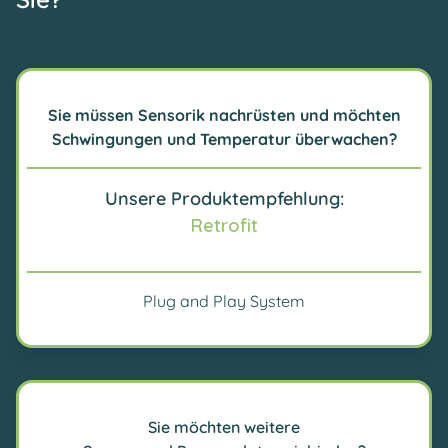
Sie müssen Sensorik nachrüsten und möchten
Schwingungen und Temperatur überwachen?
Unsere Produktempfehlung:
Retrofit
Plug and Play System
Sie möchten weitere