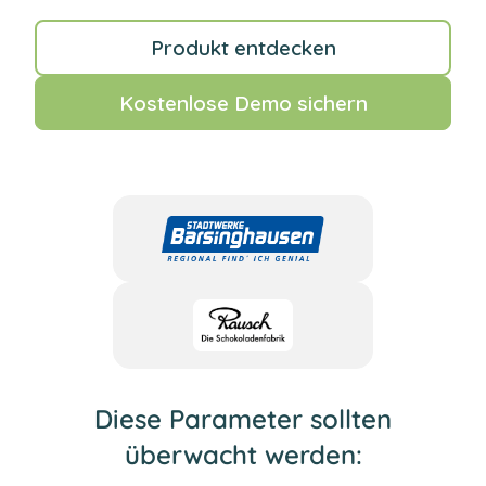
ungeplanten Ausfällen kommt.
Produkt entdecken
Kostenlose Demo sichern
Diese Parameter sollten
überwacht werden: