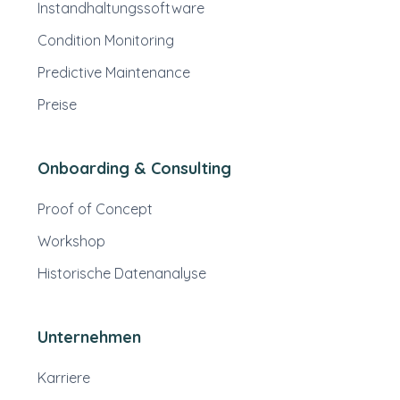
Instandhaltungssoftware
Condition Monitoring
Predictive Maintenance
Preise
Onboarding & Consulting
Proof of Concept
Workshop
Historische Datenanalyse
Unternehmen
Karriere