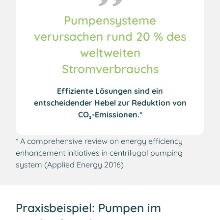
Pumpensysteme
verursachen rund 20 % des
weltweiten
Stromverbrauchs
Effiziente Lösungen sind ein
entscheidender Hebel zur Reduktion von
CO₂-Emissionen.*
* A comprehensive review on energy efficiency
enhancement initiatives in centrifugal pumping
system (Applied Energy 2016)
Praxisbeispiel: Pumpen im