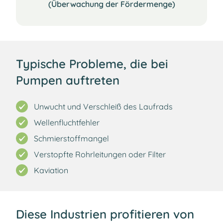
(Überwachung der Fördermenge)
Typische Probleme, die bei
Pumpen auftreten
Unwucht und Verschleiß des Laufrads
Wellenfluchtfehler
Schmierstoffmangel
Verstopfte Rohrleitungen oder Filter
Kaviation
Diese Industrien profitieren von