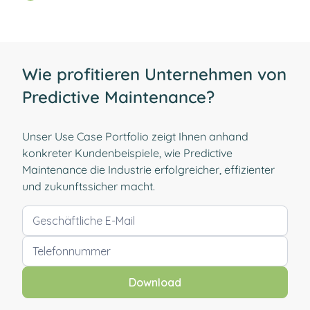
Wie profitieren Unternehmen von
Predictive Maintenance?
Unser Use Case Portfolio zeigt Ihnen anhand
konkreter Kundenbeispiele, wie Predictive
Maintenance die Industrie erfolgreicher, effizienter
und zukunftssicher macht.