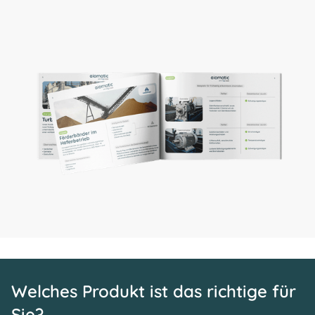
Welches Produkt ist das richtige für
Sie?