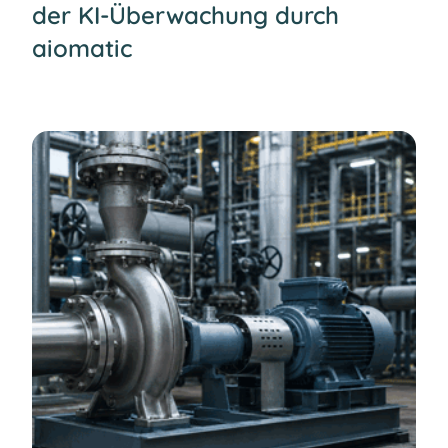
der KI-Überwachung durch
aiomatic