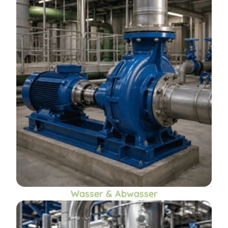
Wasser & Abwasser