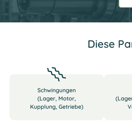
Diese Pa
Schwingungen
(Lager, Motor,
(Lager
Kupplung, Getriebe)
V