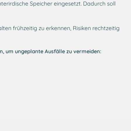
erirdische Speicher eingesetzt. Dadurch soll
n frühzeitig zu erkennen, Risiken rechtzeitig
en, um ungeplante Ausfälle zu vermeiden: