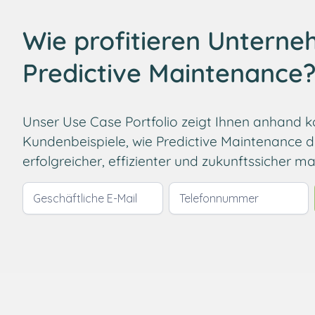
Wie profitieren Untern
Predictive Maintenance
Unser Use Case Portfolio zeigt Ihnen anhand k
Kundenbeispiele, wie Predictive Maintenance di
erfolgreicher, effizienter und zukunftssicher ma