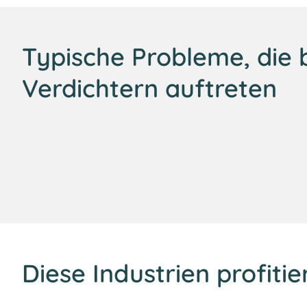
Typische Probleme, die 
Verdichtern auftreten
Diese Industrien profit