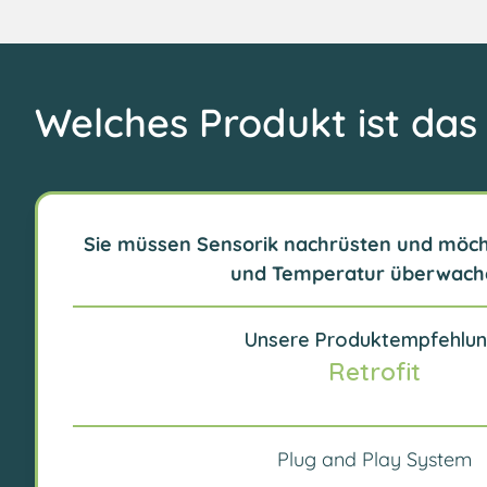
Welches Produkt ist das 
Sie müssen Sensorik nachrüsten und möc
und Temperatur überwach
Unsere Produktempfehlun
Retrofit
Plug and Play System