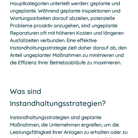
Hauptkategorien unterteilt werden: geplante und
ungeplante. Während geplante Inspektionen und
Wartungsarbeiten darauf abzielen, potenzielle
Probleme proaktiv anzugehen, sind ungeplante
Reparaturen oft mit höheren Kosten und längeren
Ausfallzeiten verbunden. Eine effektive
Instandhaltungsstrategie zielt daher darauf ab, den
Anteil ungeplanter Maßnahmen zu minimieren und
die Effizienz Ihrer Betriebsabläufe zu maximieren.
Was sind
Instandhaltungsstrategien?
Instandhaltungsstrategien sind geplante
Maßnahmen, die Unternehmen ergreifen, um die
Leistungsfähigkeit ihrer Anlagen zu erhalten oder zu