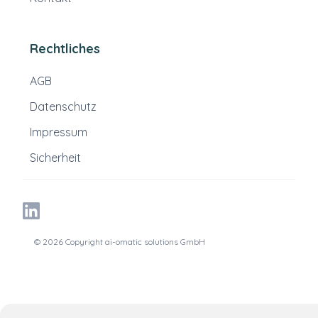
Rechtliches
AGB
Datenschutz
Impressum
Sicherheit
© 2026 Copyright ai-omatic solutions GmbH