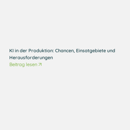
KI in der Produktion: Chancen, Einsatgebiete und
Herausforderungen
Beitrag lesen