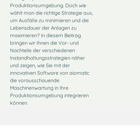
Produktionsumgebung. Doch wie
wählt man die richtige Strategie aus,
um Ausfälle zu minimieren und die
Lebensdauer der Anlagen zu
maximieren? In diesem Beitrag
bringen wir Ihnen die Vor- und
Nachteile der verschiedenen
Instandhaltungsstrategien näher
und zeigen, wie Sie mit der
innovativen Software von aiomatic
die vorausschauende
Maschinenwartung in Ihre
Produktionsumgebung integrieren
können.