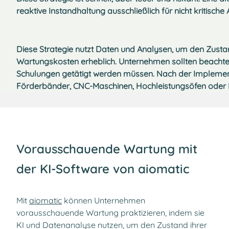
reaktive Instandhaltung ausschließlich für nicht kritis
Diese Strategie nutzt Daten und Analysen, um den Zusta
Wartungskosten erheblich. Unternehmen sollten beachte
Schulungen getätigt werden müssen. Nach der Impleme
Förderbänder, CNC-Maschinen, Hochleistungsöfen oder 
Vorausschauende Wartung mit
der KI-Software von aiomatic
Mit
aiomatic
können Unternehmen
vorausschauende Wartung praktizieren, indem sie
KI und Datenanalyse nutzen, um den Zustand ihrer