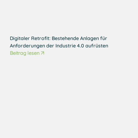
Digitaler Retrofit: Bestehende Anlagen für
Anforderungen der Industrie 4.0 aufrüsten
Beitrag lesen