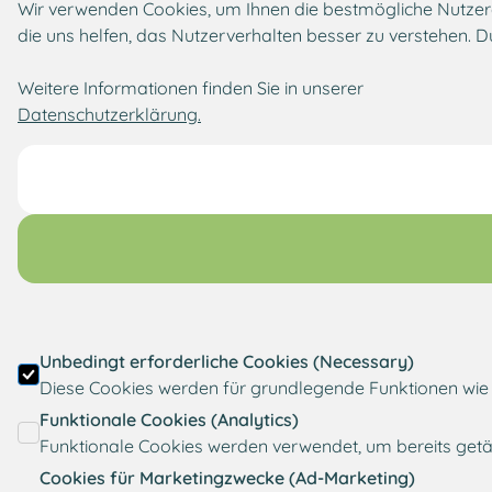
Wir verwenden Cookies, um Ihnen die bestmögliche Nutzerer
die uns helfen, das Nutzerverhalten besser zu verstehen. D
Weitere Informationen finden Sie in unserer
Datenschutzerklärung.
Unbedingt erforderliche Cookies (Necessary)
Diese Cookies werden für grundlegende Funktionen wie S
Funktionale Cookies (Analytics)
Funktionale Cookies werden verwendet, um bereits getä
Cookies für Marketingzwecke (Ad-Marketing)