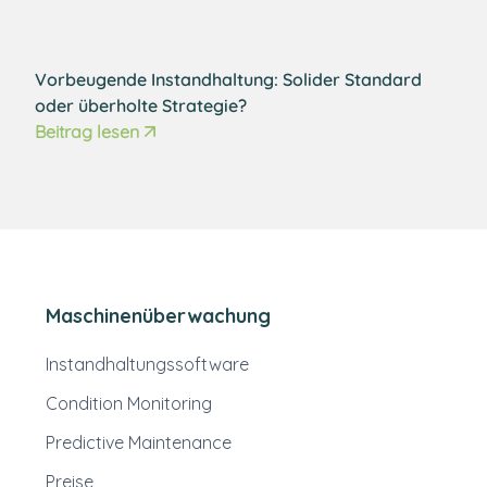
Vorbeugende Instandhaltung:
Solider Standard
oder überholte Strategie?
Beitrag lesen
Maschinenüberwachung
Instandhaltungssoftware
Condition Monitoring
Predictive Maintenance
Preise