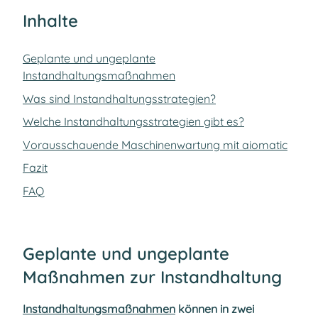
Inhalte
Geplante und ungeplante
Instandhaltungsmaßnahmen
Was sind Instandhaltungsstrategien?
Welche Instandhaltungsstrategien gibt es?
Vorausschauende Maschinenwartung mit aiomatic
Fazit
FAQ
Geplante und ungeplante
Maßnahmen zur Instandhaltung
Instandhaltungsmaßnahmen
können in zwei