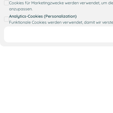
Cookies für Marketingzwecke werden verwendet, um die
anzupassen.
Analytics-Cookies (Personalization)
Funktionale Cookies werden verwendet, damit wir verste