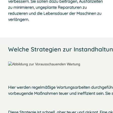
verbessern. Sie sollen dazu beitragen, Ausfallzeiten
zu minimieren, ungeplante Reparaturen zu
reduzieren und die Lebensdauer der Maschinen zu
verlängern.
Welche Strategien zur Instandhaltun
Hier werden regelmäßige Wartungsarbeiten durchgeführt
vorbeugende Maßnahmen teuer und ineffizient sein. Sie
Diese Strategie ist schnell, aber teuer und riskant. Eine a