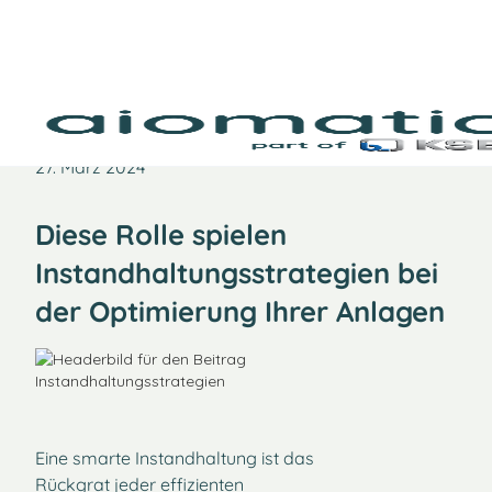
27. März 2024
Diese Rolle spielen
Instandhaltungsstrategien bei
der Optimierung Ihrer Anlagen
Eine smarte Instandhaltung ist das
Rückgrat jeder effizienten