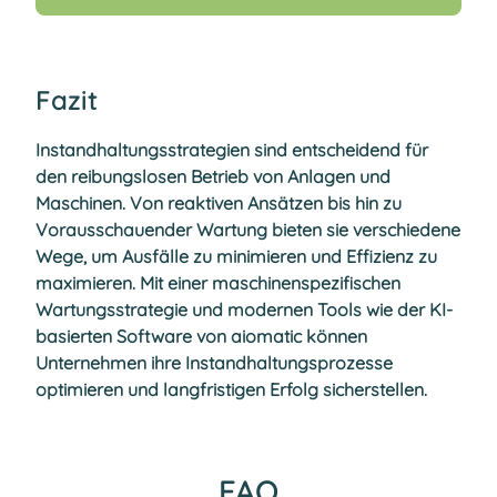
Fazit
Instandhaltungsstrategien sind entscheidend für
den reibungslosen Betrieb von Anlagen und
Maschinen. Von reaktiven Ansätzen bis hin zu
Vorausschauender Wartung bieten sie verschiedene
Wege, um Ausfälle zu minimieren und Effizienz zu
maximieren. Mit einer maschinenspezifischen
Wartungsstrategie und modernen Tools wie der KI-
basierten Software von aiomatic können
Unternehmen ihre Instandhaltungsprozesse
optimieren und langfristigen Erfolg sicherstellen.
FAQ