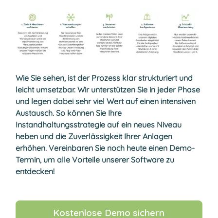
Wie Sie sehen, ist der Prozess klar strukturiert und
leicht umsetzbar. Wir unterstützen Sie in jeder Phase
und legen dabei sehr viel Wert auf einen intensiven
Austausch. So können Sie Ihre
Instandhaltungsstrategie auf ein neues Niveau
heben und die Zuverlässigkeit Ihrer Anlagen
erhöhen. Vereinbaren Sie noch heute einen Demo-
Termin, um alle Vorteile unserer Software zu
entdecken!
Kostenlose Demo sichern