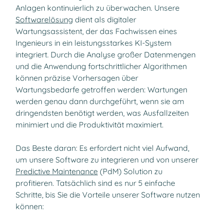
Anlagen kontinuierlich zu überwachen. Unsere
Softwarelösung
dient als digitaler
Wartungsassistent, der das Fachwissen eines
Ingenieurs in ein leistungsstarkes KI-System
integriert. Durch die Analyse großer Datenmengen
und die Anwendung fortschrittlicher Algorithmen
können präzise Vorhersagen über
Wartungsbedarfe getroffen werden: Wartungen
werden genau dann durchgeführt, wenn sie am
dringendsten benötigt werden, was Ausfallzeiten
minimiert und die Produktivität maximiert.
Das Beste daran: Es erfordert nicht viel Aufwand,
um unsere Software zu integrieren und von unserer
Predictive Maintenance
(PdM) Solution zu
profitieren. Tatsächlich sind es nur 5 einfache
Schritte, bis Sie die Vorteile unserer Software nutzen
können: