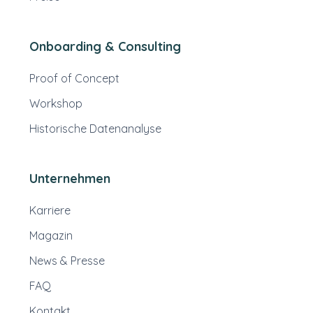
Onboarding & Consulting
Proof of Concept
Workshop
Historische Datenanalyse
Unternehmen
Karriere
Magazin
News & Presse
FAQ
Kontakt