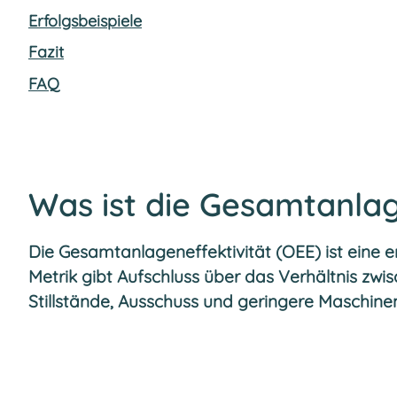
Erfolgsbeispiele
Fazit
FAQ
Was ist die Gesamtanlag
Die Gesamtanlageneffektivität (OEE) ist eine e
Metrik gibt Aufschluss über das Verhältnis zwi
Stillstände, Ausschuss und geringere Maschinen