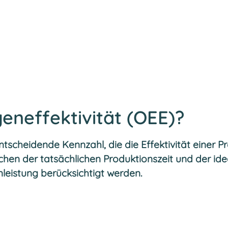
eneffektivität (OEE)?
ntscheidende Kennzahl, die die Effektivität einer 
schen der tatsächlichen Produktionszeit und der ide
leistung berücksichtigt werden.