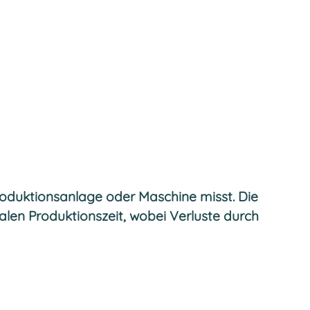
Produktionsanlage oder Maschine misst. Die
alen Produktionszeit, wobei Verluste durch