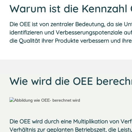
Warum ist die Kennzahl
Die OEE ist von zentraler Bedeutung, da sie U
identifizieren und Verbesserungspotenziale a
die Qualität ihrer Produkte verbessern und ihr
Wie wird die OEE berech
Die OEE wird durch eine Multiplikation von Verf
Verhältnis zur geplanten Betriebszeit, die Leis