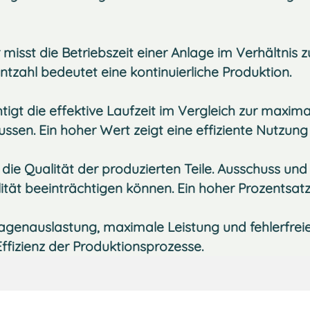
misst die Betriebszeit einer Anlage im Verhältnis 
ntzahl bedeutet eine kontinuierliche Produktion.
igt die effektive Laufzeit im Vergleich zur maxima
ssen. Ein hoher Wert zeigt eine effiziente Nutzung
die Qualität der produzierten Teile. Ausschuss un
tät beeinträchtigen können. Ein hoher Prozentsatz
agenauslastung, maximale Leistung und fehlerfrei
ffizienz der Produktionsprozesse.