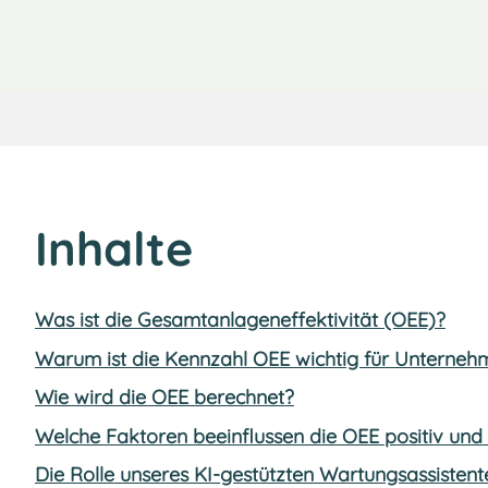
Inhalte
Was ist die Gesamtanlageneffektivität (OEE)?
Warum ist die Kennzahl OEE wichtig für Unterneh
Wie wird die OEE berechnet?
Welche Faktoren beeinflussen die OEE positiv und
Die Rolle unseres KI-gestützten Wartungsassisten