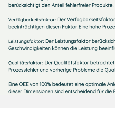
berücksichtigt den Anteil fehlerfreier Produkte.
Der Verfügbarkeitsfaktor 
Verfügbarkeitsfaktor:
beeinträchtigen diesen Faktor. Eine hohe Proze
Der Leistungsfaktor berücksicht
Leistungsfaktor:
Geschwindigkeiten können die Leistung beeinflu
Der Qualitätsfaktor betrachtet 
Qualitätsfaktor:
Prozessfehler und vorherige Probleme die Quali
Eine OEE von 100% bedeutet eine optimale Anl
dieser Dimensionen sind entscheidend für die E